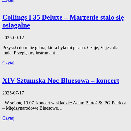
Collings I 35 Deluxe – Marzenie stało się
osiągalne
2025-09-12
Przyszła do mnie gitara, która była mi pisana. Czuję, że jest dla
mnie. Przepiękny instrument…
Czytaj
XIV Sztumska Noc Bluesowa – koncert
2025-07-17
W sobotę 19.07. koncert w składzie: Adam Bartoś & PG Petricca
– Międzynarodowe Bluesowe…
Czytaj