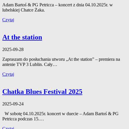
Adam Bartoś & PG Petricca – koncert z dnia 04.10.2025r. w
lubelskiej Chatce Żaka.
Czytaj
At the station
2025-09-28
Zapraszam do posłuchania utworu „At the station” – premiera na
antenie TVP 3 Lublin. Cały…
Czytaj
Chatka Blues Festival 2025
2025-09-24
W sobotę 04.10.2025r. koncert w duecie – Adam Bartoś & PG
Petricca podczas 15.…
Czytaj