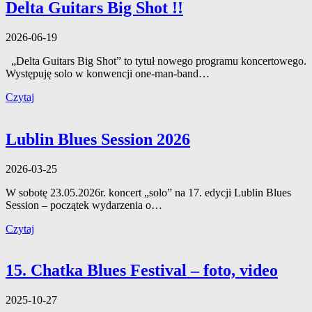
Delta Guitars Big Shot !!
2026-06-19
„Delta Guitars Big Shot” to tytuł nowego programu koncertowego.
Występuję solo w konwencji one-man-band…
Czytaj
Lublin Blues Session 2026
2026-03-25
W sobotę 23.05.2026r. koncert „solo” na 17. edycji Lublin Blues
Session – początek wydarzenia o…
Czytaj
15. Chatka Blues Festival – foto, video
2025-10-27