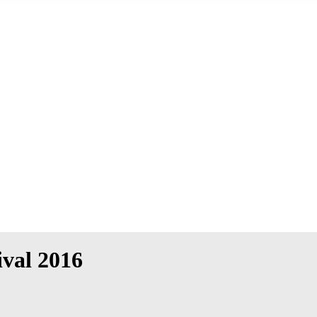
ival 2016